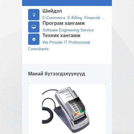
Шийдэл
E-Commerce, E-Billing, Financial ...
Програм хангамж
Software Engineering Service
Техник хангамж
We Provide IT Professional
Consultants
Манай бүтээгдэхүүнүүд