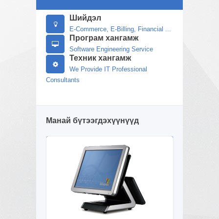
Шийдэл
E-Commerce, E-Billing, Financial ...
Програм хангамж
Software Engineering Service
Техник хангамж
We Provide IT Professional
Consultants
Манай бүтээгдэхүүнүүд