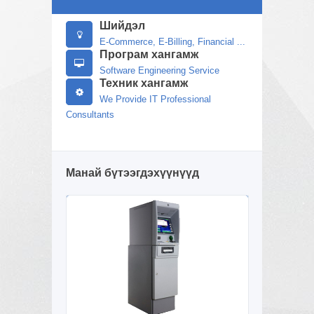
Шийдэл
E-Commerce, E-Billing, Financial ...
Програм хангамж
Software Engineering Service
Техник хангамж
We Provide IT Professional
Consultants
Манай бүтээгдэхүүнүүд