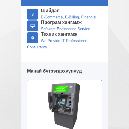
Шийдэл
E-Commerce, E-Billing, Financial ...
Програм хангамж
Software Engineering Service
Техник хангамж
We Provide IT Professional
Consultants
Манай бүтээгдэхүүнүүд