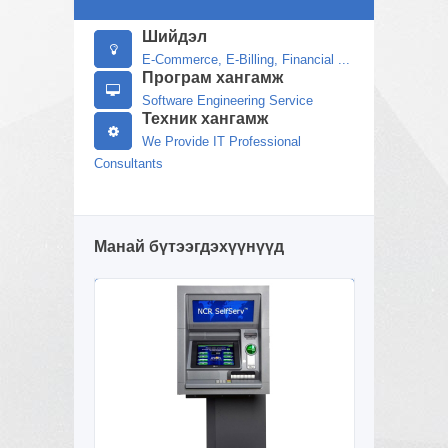
Шийдэл
E-Commerce, E-Billing, Financial ...
Програм хангамж
Software Engineering Service
Техник хангамж
We Provide IT Professional
Consultants
Манай бүтээгдэхүүнүүд