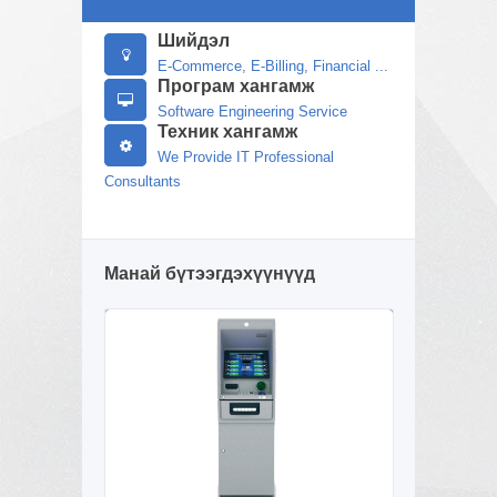
Шийдэл
E-Commerce, E-Billing, Financial ...
Програм хангамж
Software Engineering Service
Техник хангамж
We Provide IT Professional
Consultants
Манай бүтээгдэхүүнүүд